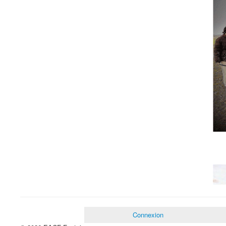
Connexion