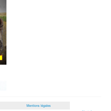
Mentions légales