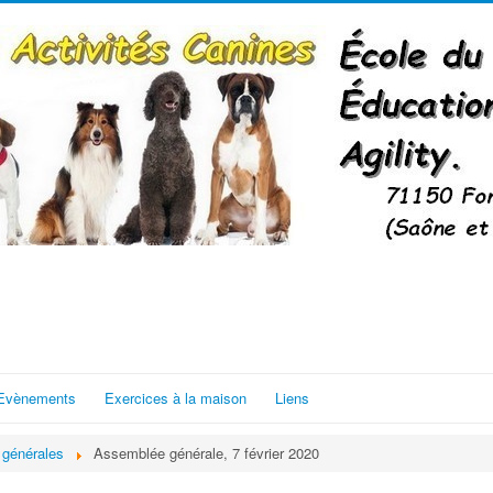
Evènements
Exercices à la maison
Liens
générales
Assemblée générale, 7 février 2020