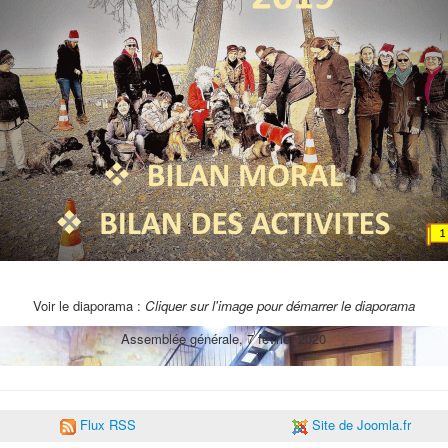
Voir le diaporama :
Cliquer sur l'image pour démarrer le diaporama
Assemblée générale, 7 février 2020
Flux RSS
Site de Joomla.fr