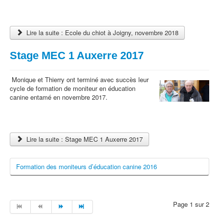
Lire la suite : Ecole du chiot à Joigny, novembre 2018
Stage MEC 1 Auxerre 2017
Monique et Thierry ont terminé avec succès leur
cycle de formation de moniteur en éducation
canine entamé en novembre 2017.
Lire la suite : Stage MEC 1 Auxerre 2017
Formation des moniteurs d’éducation canine 2016
Page 1 sur 2