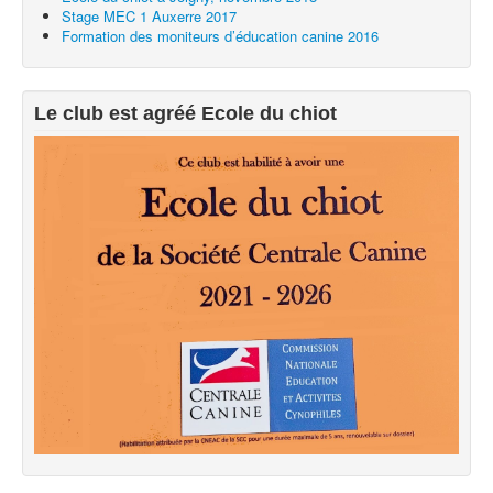
Stage MEC 1 Auxerre 2017
Exercices à la maison
Formation des moniteurs d’éducation canine 2016
Liens
Le club est agréé Ecole du chiot