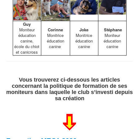
Guy
Moniteur
Corinne
Joke
Stéphane
éducation
Monitrice
Monitrice
Moniteur
canine,
éducation
éducation
éducation
école du chiot
canine
canine
canine
et canicross
Vous trouverez ci-dessous les articles
concernant la politique de formation de ses
moniteurs dans laquelle le club s’investi depuis
sa création