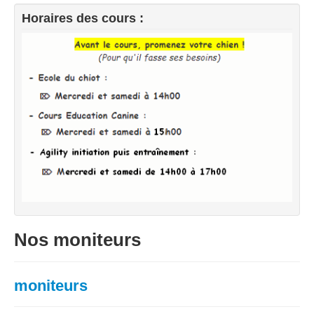
Horaires des cours :
Nos moniteurs
moniteurs