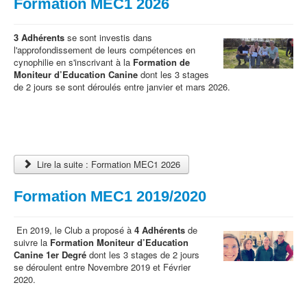
Formation MEC1 2026
3 Adhérents
se sont investis dans
l'approfondissement de leurs compétences en
cynophilie en s'inscrivant à la
Formation de
Moniteur d’Education Canine
dont les 3 stages
de 2 jours se sont déroulés entre janvier et mars 2026.
Lire la suite : Formation MEC1 2026
Formation MEC1 2019/2020
En 2019, le Club a proposé à
4 Adhérents
de
suivre la
Formation Moniteur d’Education
Canine 1er Degré
dont les 3 stages de 2 jours
se déroulent entre Novembre 2019 et Février
2020.