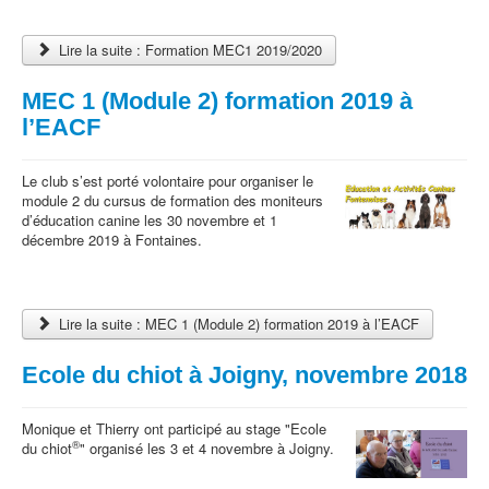
Lire la suite : Formation MEC1 2019/2020
MEC 1 (Module 2) formation 2019 à
l’EACF
Le club s’est porté volontaire pour organiser le
module 2 du cursus de formation des moniteurs
d’éducation canine les 30 novembre et 1
décembre 2019 à Fontaines.
Lire la suite : MEC 1 (Module 2) formation 2019 à l’EACF
Ecole du chiot à Joigny, novembre 2018
Monique et Thierry ont participé au stage "Ecole
®
du chiot
" organisé les 3 et 4 novembre à Joigny.