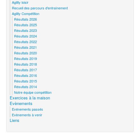
Agility loisir
Recueil des parcours d'entraînement
Agility Compétition
Résultats 2026
Résultats 2025
Résultats 2023
Résultats 2024
Résultats 2022
Résultats 2021
Résultats 2020
Résultats 2019
Résultats 2018
Résultats 2017
Résultats 2016
Résultats 2015
Résultats 2014
Notre équipe compétition
Exercices à la maison
Evènements
Evénements passés
Evènements à venir
Liens