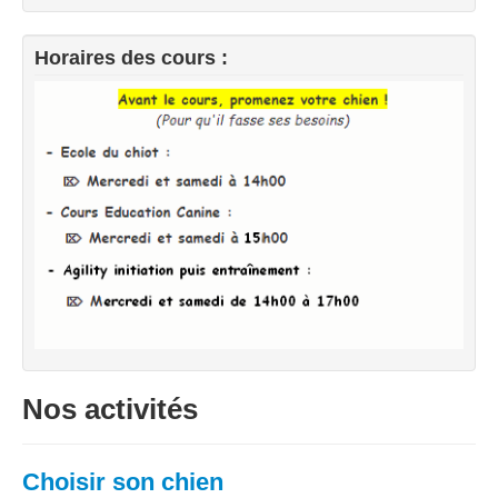
Horaires des cours :
Nos activités
Choisir son chien