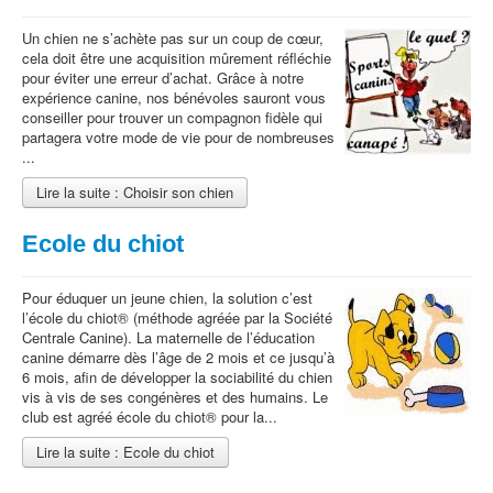
Un chien ne s’achète pas sur un coup de cœur,
cela doit être une acquisition mûrement réfléchie
pour éviter une erreur d’achat. Grâce à notre
expérience canine, nos bénévoles sauront vous
conseiller pour trouver un compagnon fidèle qui
partagera votre mode de vie pour de nombreuses
...
Lire la suite : Choisir son chien
Ecole du chiot
Pour éduquer un jeune chien, la solution c’est
l’école du chiot® (méthode agréée par la Société
Centrale Canine). La maternelle de l’éducation
canine démarre dès l’âge de 2 mois et ce jusqu’à
6 mois, afin de développer la sociabilité du chien
vis à vis de ses congénères et des humains. Le
club est agréé école du chiot® pour la...
Lire la suite : Ecole du chiot