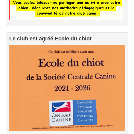
Exercices à la maison
Liens
Le club est agréé Ecole du chiot