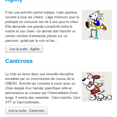
C’est une activité canine ludique, mais sportive,
ouverte à tous les chiens. L’âge minimum pour la
pratiquer en concours est de 2 ans pour le chien.
Elle demande une grande complicité entre le
maître et son chien. Ce dernier doit franchir un
certain nombre d’obstacles placés sur un
parcours, guidé par la voix et les...
Lire la suite : Agility
Canicross
Le club se lance dans une nouvelle discipline
encadrée par un commissaire de course de la
CNEAC. Activité qui consiste à courir avec un
chien équipé d’un harnais spécifique relié en
permanence au coureur par l’intermédiaire d’une
longe. Il existe des variantes : Cani-marche, Cani-
VTT et Cani-trottinette..
Lire la suite : Canicross