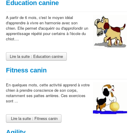
Education canine
A partir de 6 mois, c'est le moyen idéal
d'apprendre à vivre en harmonie avec son
chien. Elle permet d'acquérir ou d'approfondir un
apprentissage répété pour certains à l'école du
chiot....
Lire la suite : Education canine
Fitness canin
En quelques mots, cette activité apprend à votre
chien à prendre conscience de son corps,
notamment ses pattes arrières. Ces exercices
sont ...
Lire la suite : Fitness canin
Agility