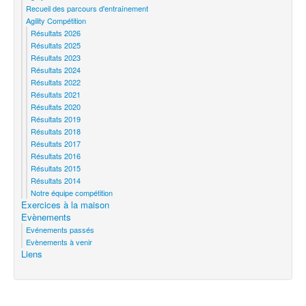
Recueil des parcours d'entraînement
Agility Compétition
Résultats 2026
Résultats 2025
Résultats 2023
Résultats 2024
Résultats 2022
Résultats 2021
Résultats 2020
Résultats 2019
Résultats 2018
Résultats 2017
Résultats 2016
Résultats 2015
Résultats 2014
Notre équipe compétition
Exercices à la maison
Evènements
Evénements passés
Evènements à venir
Liens