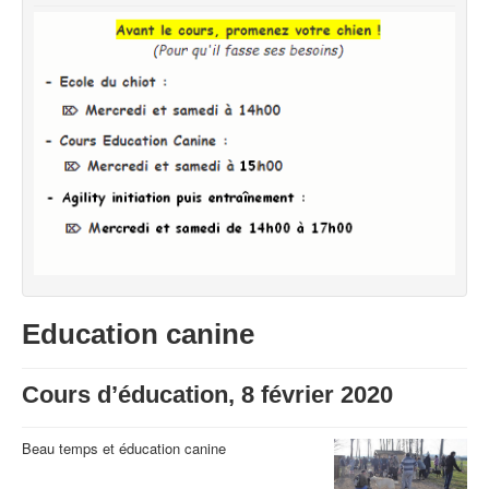
Education canine
Cours d’éducation, 8 février 2020
Beau temps et éducation canine