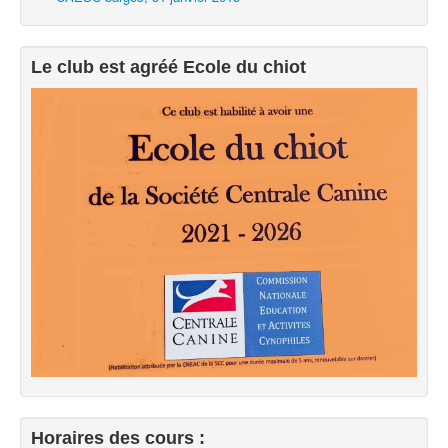
Le club est agréé Ecole du chiot
Horaires des cours :