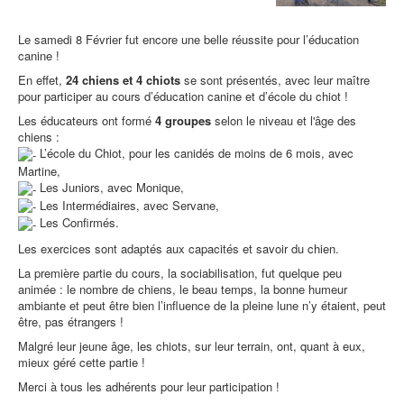
Le samedi 8 Février fut encore une belle réussite pour l’éducation
canine !
En effet,
24 chiens et 4 chiots
se sont présentés, avec leur maître
pour participer au cours d’éducation canine et d’école du chiot !
Les éducateurs ont formé
4 groupes
selon le niveau et l'âge des
chiens :
L’école du Chiot, pour les canidés de moins de 6 mois, avec
Martine,
Les Juniors, avec Monique,
Les Intermédiaires, avec Servane,
Les Confirmés.
Les exercices sont adaptés aux capacités et savoir du chien.
La première partie du cours, la sociabilisation, fut quelque peu
animée : le nombre de chiens, le beau temps, la bonne humeur
ambiante et peut être bien l’influence de la pleine lune n’y étaient, peut
être, pas étrangers !
Malgré leur jeune âge, les chiots, sur leur terrain, ont, quant à eux,
mieux géré cette partie !
Merci à tous les adhérents pour leur participation !