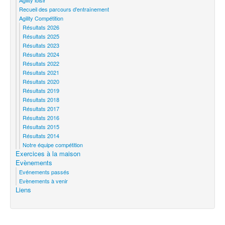
Recueil des parcours d'entraînement
Agility Compétition
Résultats 2026
Résultats 2025
Résultats 2023
Résultats 2024
Résultats 2022
Résultats 2021
Résultats 2020
Résultats 2019
Résultats 2018
Résultats 2017
Résultats 2016
Résultats 2015
Résultats 2014
Notre équipe compétition
Exercices à la maison
Evènements
Evénements passés
Evènements à venir
Liens