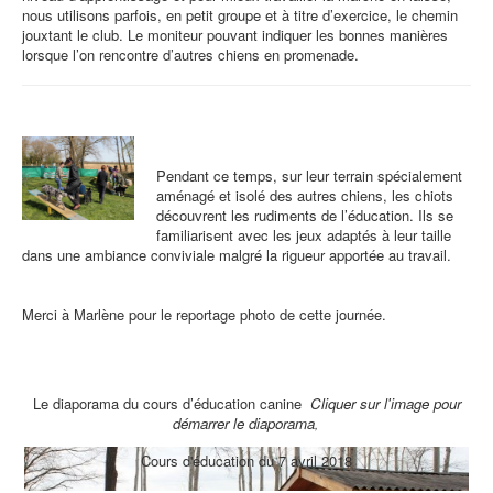
nous utilisons parfois, en petit groupe et à titre d’exercice, le chemin
jouxtant le club. Le moniteur pouvant indiquer les bonnes manières
lorsque l’on rencontre d’autres chiens en promenade.
Pendant ce temps, sur leur terrain spécialement
aménagé et isolé des autres chiens, les chiots
découvrent les rudiments de l’éducation. Ils se
familiarisent avec les jeux adaptés à leur taille
dans une ambiance conviviale malgré la rigueur apportée au travail.
Merci à Marlène pour le reportage photo de cette journée.
Le diaporama du cours d’éducation canine
Cliquer sur l'image pour
démarrer le
diaporama
,
Cours d'éducation du 7 avril 2018