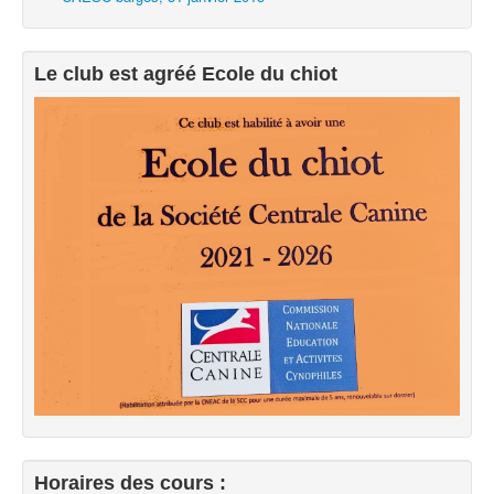
Le club est agréé Ecole du chiot
Horaires des cours :