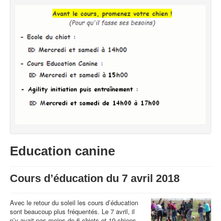
Education canine
Cours d’éducation du 7 avril 2018
Avec le retour du soleil les cours d’éducation
sont beaucoup plus fréquentés. Le 7 avril, il
n’y avait pas moins de 6 chiots et 19 chiens