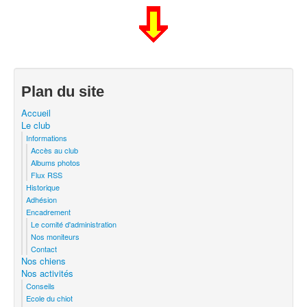
Plan du site
Accueil
Le club
Informations
Accès au club
Albums photos
Flux RSS
Historique
Adhésion
Encadrement
Le comité d'administration
Nos moniteurs
Contact
Nos chiens
Nos activités
Conseils
Ecole du chiot