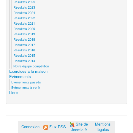
Résultats 2025
Résultats 2023
Résultats 2024
Résultats 2022
Résultats 2021
Résultats 2020
Résultats 2019
Résultats 2018
Résultats 2017
Résultats 2016
Résultats 2015
Résultats 2014
Notre équipe compétition
Exercices à la maison
Evènements
Evénements passés
Evènements à venir
Liens
Site de
Mentions
Connexion
Flux RSS
légales
Joomla.fr