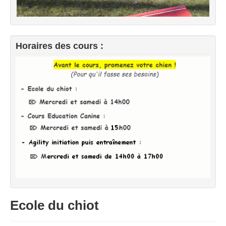
Horaires des cours :
Ecole du chiot