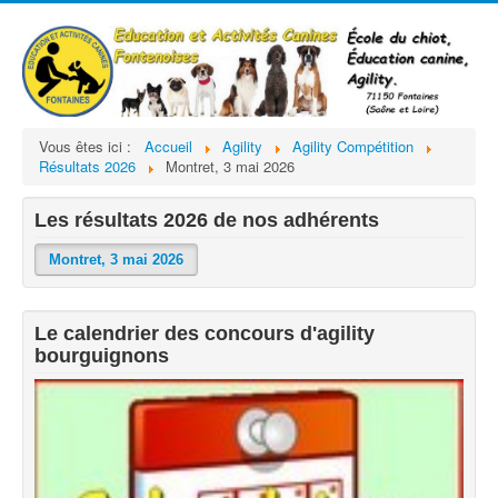
Vous êtes ici :
Accueil
Agility
Agility Compétition
Résultats 2026
Montret, 3 mai 2026
Les résultats 2026 de nos adhérents
Montret, 3 mai 2026
Le calendrier des concours d'agility
bourguignons