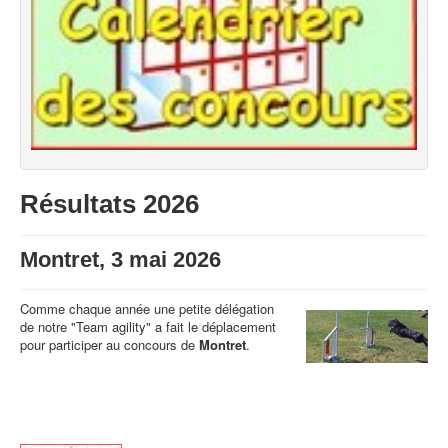
Résultats 2026
Montret, 3 mai 2026
Comme chaque année une petite délégation
de notre "Team agility" a fait le déplacement
pour participer au concours de
Montret
.