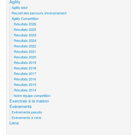
Agility
Agility loisir
Recueil des parcours d'entraînement
Agility Compétition
Résultats 2026
Résultats 2025
Résultats 2023
Résultats 2024
Résultats 2022
Résultats 2021
Résultats 2020
Résultats 2019
Résultats 2018
Résultats 2017
Résultats 2016
Résultats 2015
Résultats 2014
Notre équipe compétition
Exercices à la maison
Evènements
Evénements passés
Evènements à venir
Liens