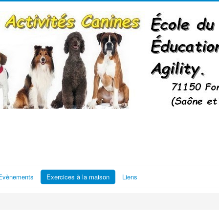
Evènements
Exercices à la maison
Liens