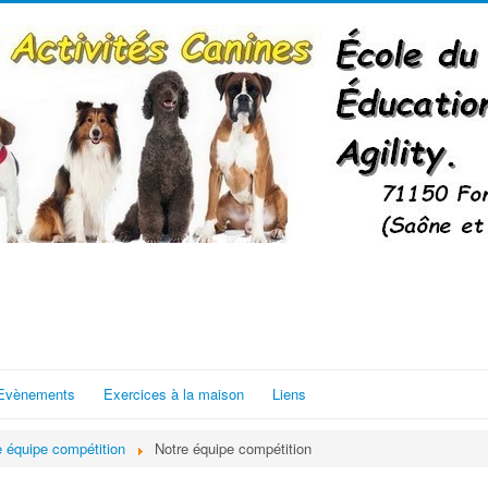
Evènements
Exercices à la maison
Liens
e équipe compétition
Notre équipe compétition