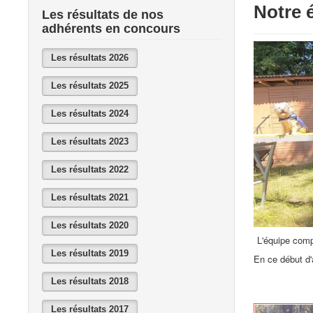
Notre 
Les résultats de nos
adhérents en concours
Les résultats 2026
Les résultats 2025
Les résultats 2024
Les résultats 2023
Les résultats 2022
Les résultats 2021
Les résultats 2020
L'équipe comp
Les résultats 2019
En ce début d
Les résultats 2018
Les résultats 2017