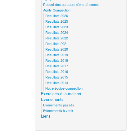
Recueil des parcours d'entraînement
Agility Compétition
Résultats 2026
Résultats 2025
Résultats 2023
Résultats 2024
Résultats 2022
Résultats 2021
Résultats 2020
Résultats 2019
Résultats 2018
Résultats 2017
Résultats 2016
Résultats 2015
Résultats 2014
Notre équipe compétition
Exercices à la maison
Evènements
Evénements passés
Evènements à venir
Liens