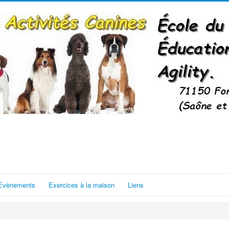
Evènements
Exercices à la maison
Liens