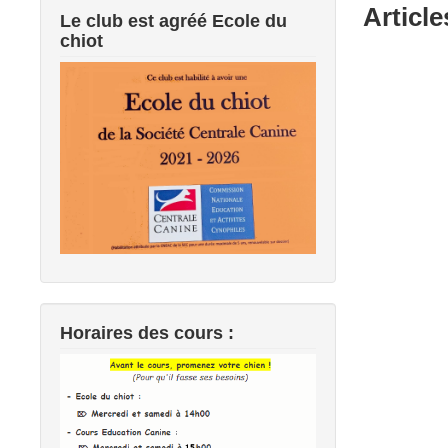
Article
Le club est agréé Ecole du
chiot
Horaires des cours :